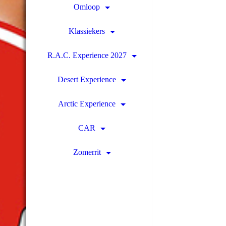
Omloop
Klassiekers
R.A.C. Experience 2027
Desert Experience
Arctic Experience
CAR
Zomerrit