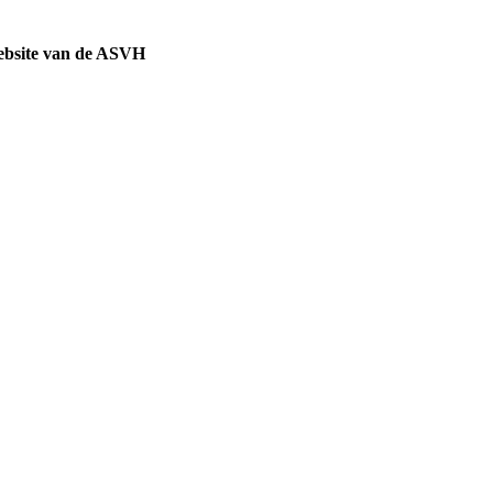
ebsite van de ASVH