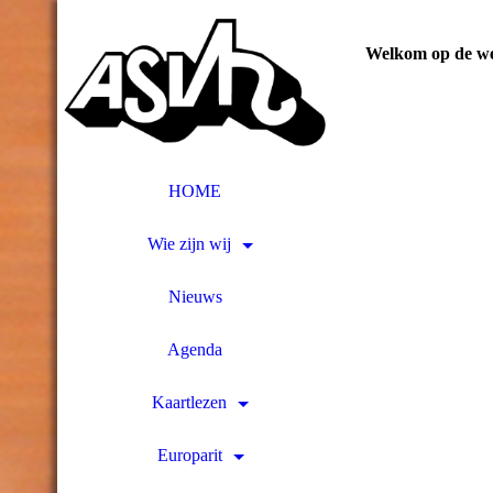
Welkom op de w
HOME
Wie zijn wij
Nieuws
Agenda
Kaartlezen
Europarit