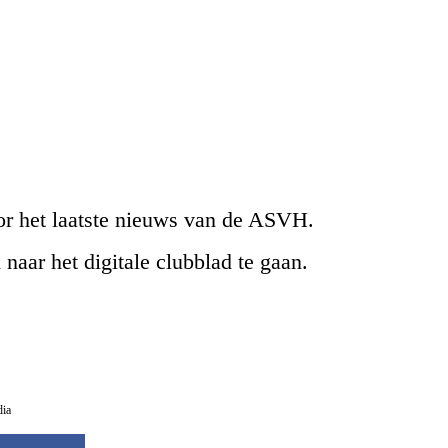
r het laatste nieuws van de ASVH.
naar het digitale clubblad te gaan.
dia