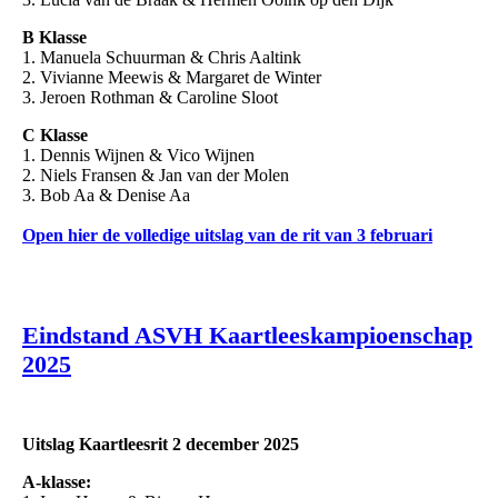
B Klasse
1. Manuela Schuurman & Chris Aaltink
2. Vivianne Meewis & Margaret de Winter
3. Jeroen Rothman & Caroline Sloot
C Klasse
1. Dennis Wijnen & Vico Wijnen
2. Niels Fransen & Jan van der Molen
3. Bob Aa & Denise Aa
Open hier de volledige uitslag van de rit van 3 februari
Eind
stand ASVH Kaartleeskampioenschap
2025
Uitslag Kaartleesrit 2 december 2025
A-klasse: