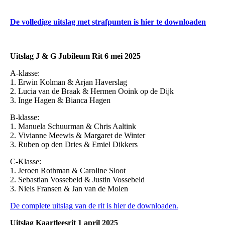
De volledige uitslag met strafpunten is hier te downloaden
Uitslag J & G Jubileum Rit 6 mei 2025
A-klasse:
1. Erwin Kolman & Arjan Haverslag
2. Lucia van de Braak & Hermen Ooink op de Dijk
3. Inge Hagen & Bianca Hagen
B-klasse:
1. Manuela Schuurman & Chris Aaltink
2. Vivianne Meewis & Margaret de Winter
3. Ruben op den Dries & Emiel Dikkers
C-Klasse:
1. Jeroen Rothman & Caroline Sloot
2. Sebastian Vossebeld & Justin Vossebeld
3. Niels Fransen & Jan van de Molen
De complete uitslag van de rit is hier de downloaden.
Uitslag Kaartleesrit 1 april 2025