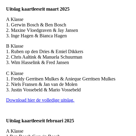
Uitslag kaartleesrit maart 2025
A Klasse
1. Gerwin Bosch & Ben Bosch
2. Maxine Vloedgraven & Jay Jansen
3. Inge Hagen & Bianca Hagen
B Klasse
1. Ruben op den Dries & Emiel Dikkers
2. Chris Aaltink & Manuela Schuurman
3. Wim Hasselink & Fred Jansen
C Klasse
1. Freddy Gerritsen Mulkes & Anieque Gerritsen Mulkes
2. Niels Fransen & Jan van de Molen
3. Justin Vossebeld & Mario Vossebeld
Download hier de volledige uitslag.
Uitslag kaartleesrit februari 2025
A Klasse