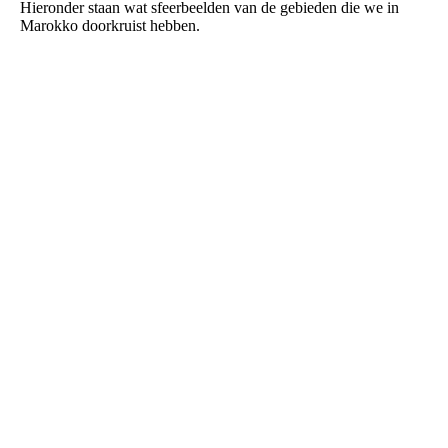
Hieronder staan wat sfeerbeelden van de gebieden die we in
Marokko doorkruist hebben.