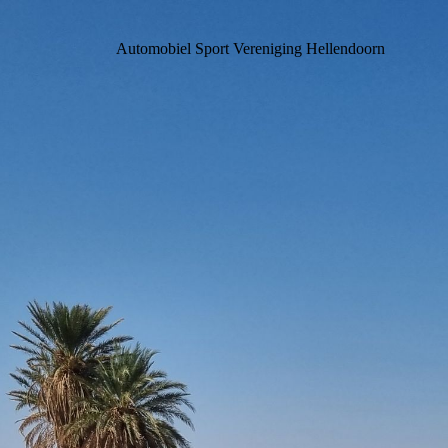
Automobiel Sport Vereniging Hellendoorn