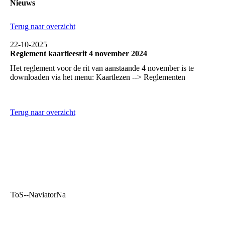
Nieuws
Terug naar overzicht
22-10-2025
Reglement kaartleesrit 4 november 2024
Het reglement voor de rit van aanstaande 4 november is te
downloaden via het menu: Kaartlezen --> Reglementen
Terug naar overzicht
ToS--NaviatorNa